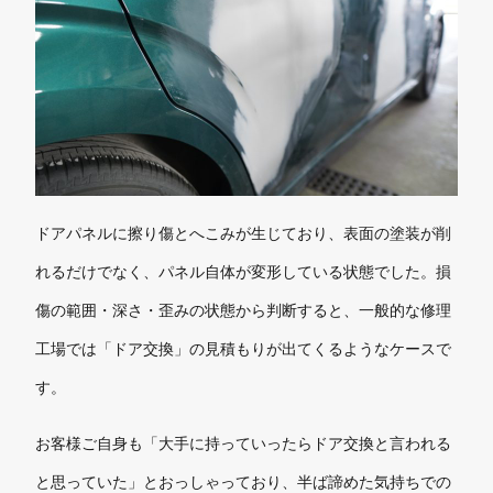
ドアパネルに擦り傷とへこみが生じており、表面の塗装が削
れるだけでなく、パネル自体が変形している状態でした。損
傷の範囲・深さ・歪みの状態から判断すると、一般的な修理
工場では「ドア交換」の見積もりが出てくるようなケースで
す。
お客様ご自身も「大手に持っていったらドア交換と言われる
と思っていた」とおっしゃっており、半ば諦めた気持ちでの