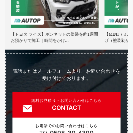
・
【トヨタ ライズ】ボンネットの塗装を約1週間
【MINI（ミ
お預かりで施工｜時間をかけ…
げ（塗装剥が
電話またはメールフォームより、お問い合わせを
受け付けております。
無料お見積り・お問い合わせはこちら
CONTACT
お電話でのお問い合わせはこちら