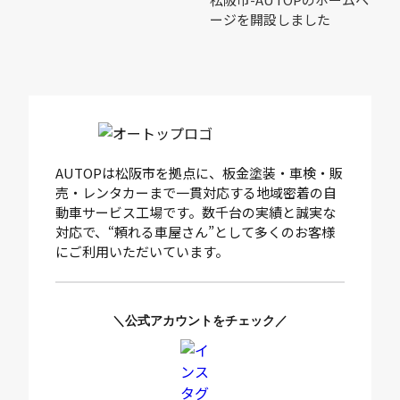
ージを開設しました
AUTOPは松阪市を拠点に、板金塗装・車検・販
売・レンタカーまで一貫対応する地域密着の自
動車サービス工場です。数千台の実績と誠実な
対応で、“頼れる車屋さん”として多くのお客様
にご利用いただいています。
＼公式アカウントをチェック／