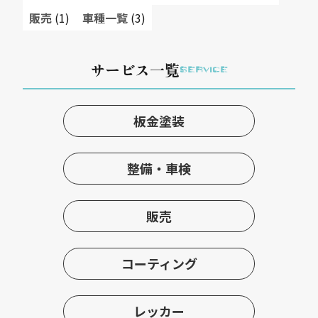
販売
(1)
車種一覧
(3)
サービス一覧
SERVICE
板金塗装
整備・車検
販売
コーティング
レッカー