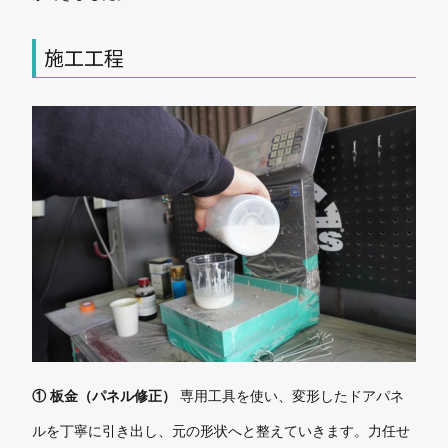
施工工程
① 板金（パネル修正）
専用工具を使い、変形したドアパネ
ルを丁寧に引き出し、元の形状へと整えていきます。力任せ