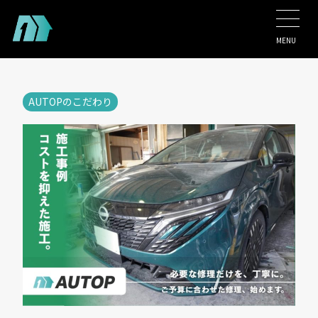
MENU
AUTOPのこだわり