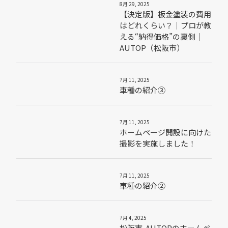
8月 29, 2025
【決定版】板金塗装の費用
はどれくらい？｜プロが教
える“納得価格”の裏側｜
AUTOP（松阪市）
7月 11, 2025
車種の紹介③
7月 11, 2025
ホームページ開設に向けた
撮影を実施しました！
7月 11, 2025
車種の紹介②
7月 4, 2025
松阪市-AUTOPのホームペ