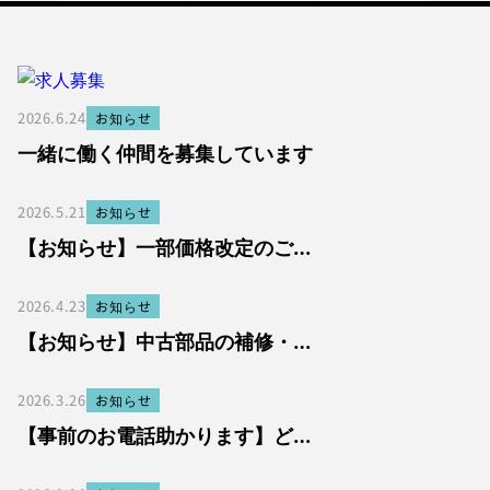
2026.6.24
お知らせ
一緒に働く仲間を募集しています
2026.5.21
お知らせ
【お知らせ】一部価格改定のご…
2026.4.23
お知らせ
【お知らせ】中古部品の補修・…
2026.3.26
お知らせ
【事前のお電話助かります】ど…