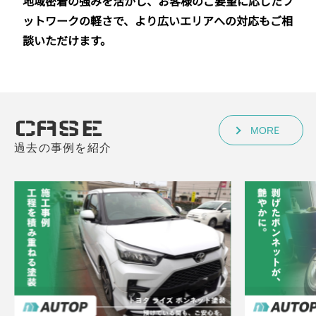
地域密着の強みを活かし、お客様のご要望に応じたフ
ットワークの軽さで、より広いエリアへの対応もご相
談いただけます。
CASE
MORE
過去の事例を紹介