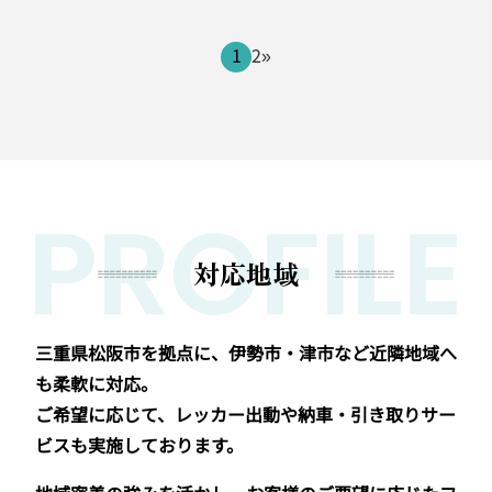
1
2
»
対応地域
三重県松阪市を拠点に、伊勢市・津市など近隣地域へ
も柔軟に対応。
ご希望に応じて、レッカー出動や納車・引き取りサー
ビスも実施しております。