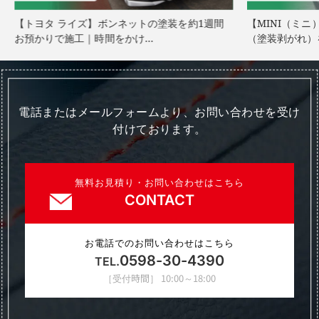
【トヨタ ライズ】ボンネットの塗装を約1週間
【MINI（ミ
お預かりで施工｜時間をかけ…
（塗装剥がれ）
電話またはメールフォームより、お問い合わせを受け
付けております。
無料お見積り・お問い合わせはこちら
CONTACT
お電話でのお問い合わせはこちら
0598-30-4390
TEL.
［受付時間］ 10:00～18:00