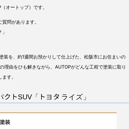
P（オートップ）です。
ご質問があります。
？」
塗装を、約1週間お預かりして仕上げた、松阪市にお住まいの
の理由をひも解きながら、AUTOPがどんな工程で塗装に取り
します。
クトSUV「トヨタ ライズ」
ト塗装