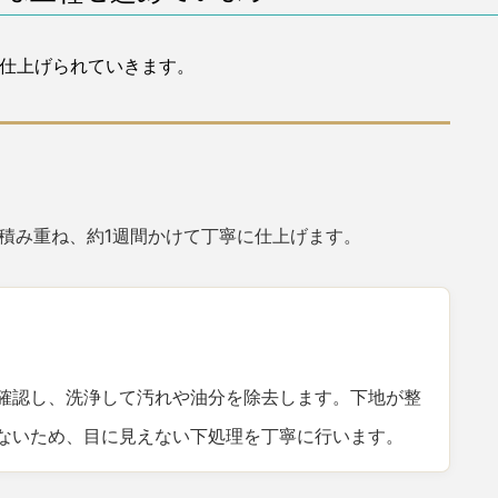
に仕上げられていきます。
積み重ね、約1週間かけて丁寧に仕上げます。
確認し、洗浄して汚れや油分を除去します。下地が整
ないため、目に見えない下処理を丁寧に行います。