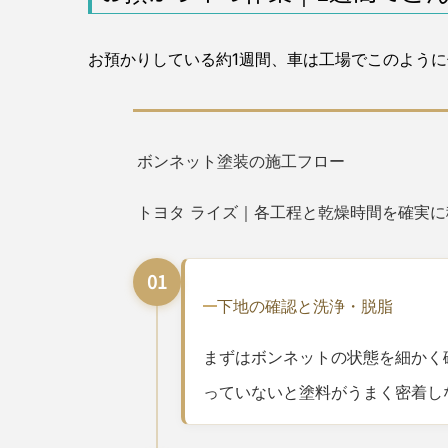
お預かりしている約1週間、車は工場でこのよう
ボンネット塗装の施工フロー
トヨタ ライズ｜各工程と乾燥時間を確実に
01
下地の確認と洗浄・脱脂
まずはボンネットの状態を細かく
っていないと塗料がうまく密着し