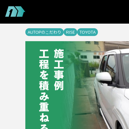
AUTOPのこだわり
RISE
TOYOTA