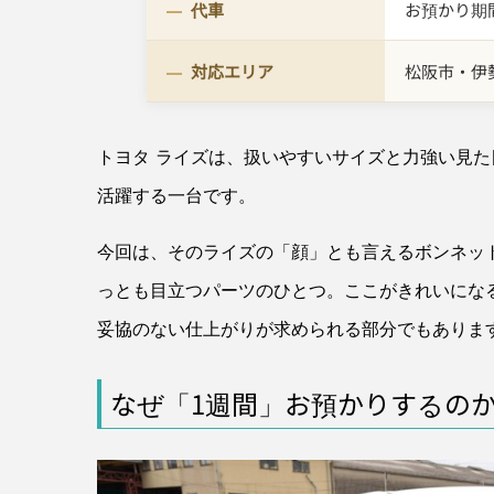
代車
お預かり期
対応エリア
松阪市・伊
トヨタ ライズは、扱いやすいサイズと力強い見た
活躍する一台です。
今回は、そのライズの「顔」とも言えるボンネッ
っとも目立つパーツのひとつ。ここがきれいにな
妥協のない仕上がりが求められる部分でもありま
なぜ「1週間」お預かりするのか