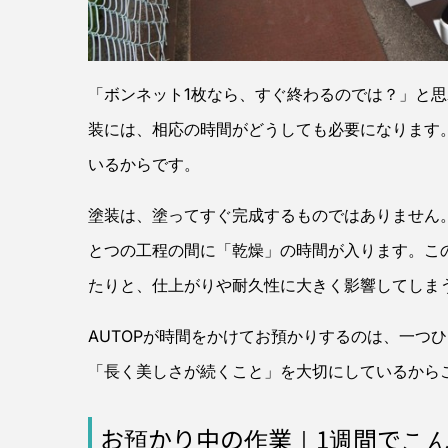
「ボンネット1枚なら、すぐ終わるのでは？」と
装には、相応の時間がどうしても必要になります
いるからです。
塗装は、塗ってすぐ完成するものではありません
とつの工程の間に「乾燥」の時間が入ります。こ
たりと、仕上がりや耐久性に大きく影響してしま
AUTOPが時間をかけてお預かりするのは、一つ
「長く美しさが続くこと」を大切にしているから
お預かり中の作業｜1週間でこ