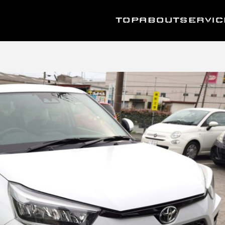
TOP
ABOUT
SERVIC