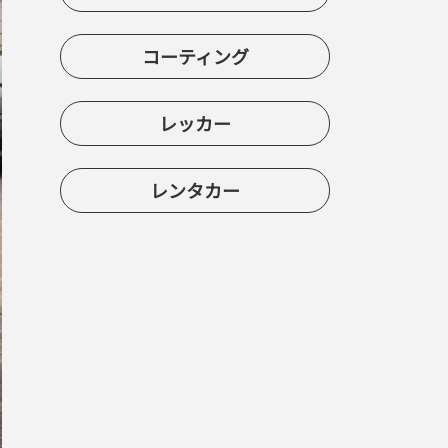
コーティング
レッカー
レンタカー