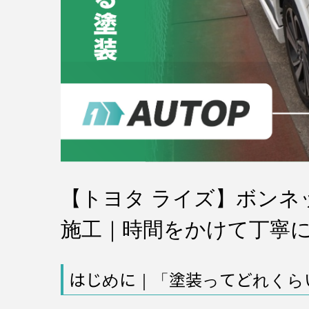
【トヨタ ライズ】ボンネ
施工｜時間をかけて丁寧
はじめに｜「塗装ってどれくら