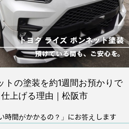
ットの塗装を約1週間お預かりで
に仕上げる理由｜松阪市
い時間がかかるの？」にお答えします