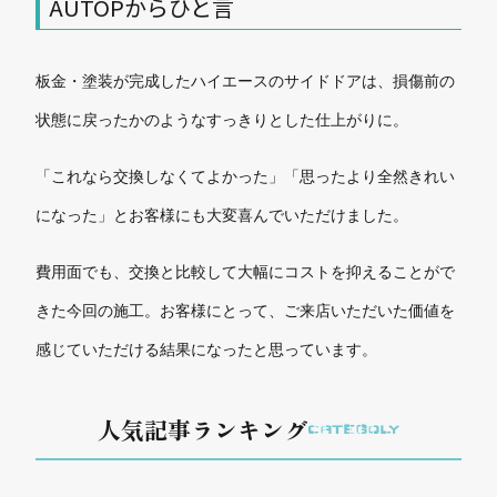
AUTOPからひと言
板金・塗装が完成したハイエースのサイドドアは、損傷前の
状態に戻ったかのようなすっきりとした仕上がりに。
「これなら交換しなくてよかった」「思ったより全然きれい
になった」とお客様にも大変喜んでいただけました。
費用面でも、交換と比較して大幅にコストを抑えることがで
きた今回の施工。お客様にとって、ご来店いただいた価値を
感じていただける結果になったと思っています。
人気記事ランキング
CATEGOLY