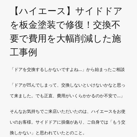
【ハイエース】サイドドア
を板金塗装で修復！交換不
要で費用を大幅削減した施
工事例
「ドアを交換するしかないですよね…」から始まったご相談
「ドアが凹んでしまって、交換しないといけないかなと思っ
て来ました。でも正直、費用がいくらかかるのか不安で…」
そんなお気持ちでご来店いただいたのは、ハイエースをお使
いのお客様。サイドドアに損傷があり、ご自身では「もう交
換しかない」と思われていたとのこと。