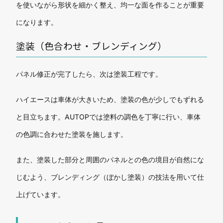
を使いながら形状を細かく整え、均一な面を作ることが重要
になります。
塗装（色合わせ・ブレンディング）
パネル修正が完了したら、次は塗装工程です。
ハイエースは車体が大きいため、塗装の色が少しでもずれる
と目立ちます。AUTOPでは塗料の調色を丁寧に行い、車体
の色調に合わせた塗装を施します。
また、塗装した部分と周囲のパネルとの色の境目が自然にな
じむよう、ブレンディング（ぼかし塗装）の技法を用いて仕
上げています。