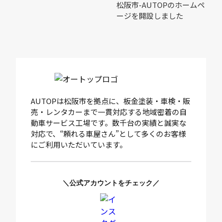
松阪市-AUTOPのホームペ
ージを開設しました
AUTOPは松阪市を拠点に、板金塗装・車検・販
売・レンタカーまで一貫対応する地域密着の自
動車サービス工場です。数千台の実績と誠実な
対応で、“頼れる車屋さん”として多くのお客様
にご利用いただいています。
＼公式アカウントをチェック／