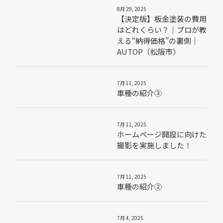
8月 29, 2025
【決定版】板金塗装の費用
はどれくらい？｜プロが教
える“納得価格”の裏側｜
AUTOP（松阪市）
7月 11, 2025
車種の紹介③
7月 11, 2025
ホームページ開設に向けた
撮影を実施しました！
7月 11, 2025
車種の紹介②
7月 4, 2025