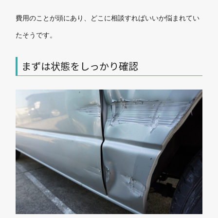
費用のことが頭にあり、どこに相談すればいいか悩まれてい
たそうです。
まずは状態をしっかり確認