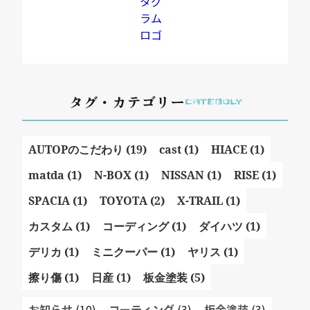
タグ・カテゴリー
CATEGOLY
AUTOPのこだわり (19)
cast (1)
HIACE (1)
matda (1)
N-BOX (1)
NISSAN (1)
RISE (1)
SPACIA (1)
TOYOTA (2)
X-TRAIL (1)
カスタム (1)
コーディング (1)
ダイハツ (1)
デリカ (1)
ミニクーパー (1)
ヤリス (1)
擦り傷 (1)
日産 (1)
板金塗装 (5)
お知らせ
(10)
コーティング
(3)
板金塗装
(3)