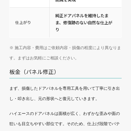
純正ドアパネルを維持したま
ま、修復跡のない自然な仕上が
仕上がり
り
※ 施工内容・費用はご依頼内容・損傷の程度により異なりま
す。まずはお気軽にご相談ください。
板金（パネル修正）
まず、損傷したドアパネルを専用工具を用いて丁寧に引き出
し・叩き出し、元の形状へと復元していきます。
ハイエースのドアパネルは面積が広く、わずかな歪みや面の
狂いも目立ちやすい部位です。そのため、仕上げ段階でパテ