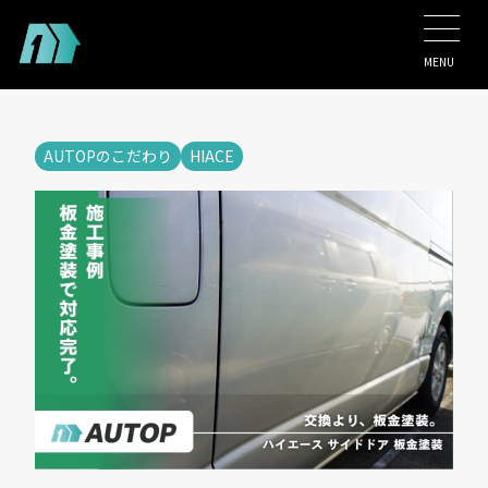
MENU
AUTOPのこだわり
HIACE