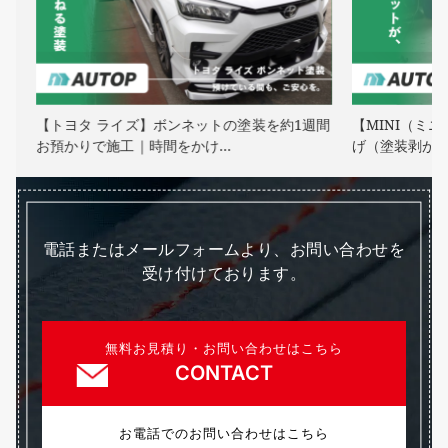
・
【トヨタ ライズ】ボンネットの塗装を約1週間
【MINI（ミ
お預かりで施工｜時間をかけ…
げ（塗装剥が
電話またはメールフォームより、お問い合わせを
受け付けております。
無料お見積り・お問い合わせはこちら
CONTACT
お電話でのお問い合わせはこちら