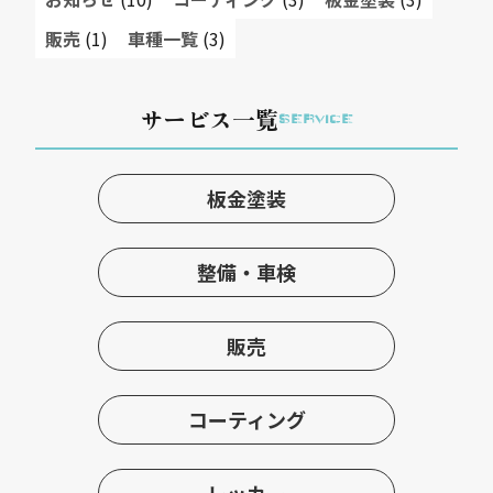
販売
(1)
車種一覧
(3)
サービス一覧
SERVICE
板金塗装
整備・車検
販売
コーティング