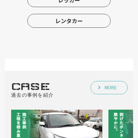
レッカー
レンタカー
CASE
MORE
過去の事例を紹介