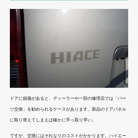
ドアに損傷があると、ディーラーや一部の修理店では「パー
ツ交換」を勧められるケースがあります。新品のドアパネル
に取り替えてしまえば確かに手っ取り早い。
ですが、交換にはそれなりのコストがかかります。ハイエー