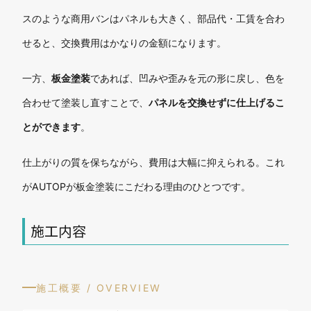
スのような商用バンはパネルも大きく、部品代・工賃を合わ
せると、交換費用はかなりの金額になります。
一方、
板金塗装
であれば、凹みや歪みを元の形に戻し、色を
合わせて塗装し直すことで、
パネルを交換せずに仕上げるこ
とができます
。
仕上がりの質を保ちながら、費用は大幅に抑えられる。これ
がAUTOPが板金塗装にこだわる理由のひとつです。
施工内容
施工概要 / OVERVIEW