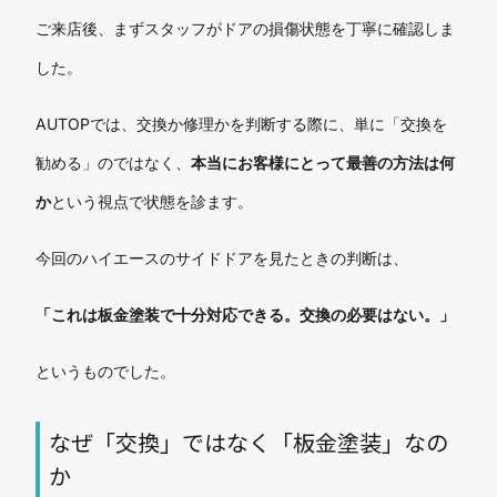
ご来店後、まずスタッフがドアの損傷状態を丁寧に確認しま
した。
AUTOPでは、交換か修理かを判断する際に、単に「交換を
勧める」のではなく、
本当にお客様にとって最善の方法は何
か
という視点で状態を診ます。
今回のハイエースのサイドドアを見たときの判断は、
「これは板金塗装で十分対応できる。交換の必要はない。」
というものでした。
なぜ「交換」ではなく「板金塗装」なの
か