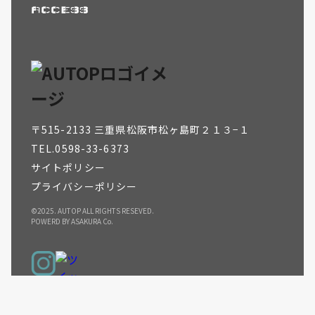
ACCESS
〒515-2133 三重県松阪市松ヶ島町２１３−１
TEL.0598-33-6373
サイトポリシー
プライバシーポリシー
©2025. AUTOP ALL RIGHTS RESEVED.
POWERD BY
ASAKURA Co.