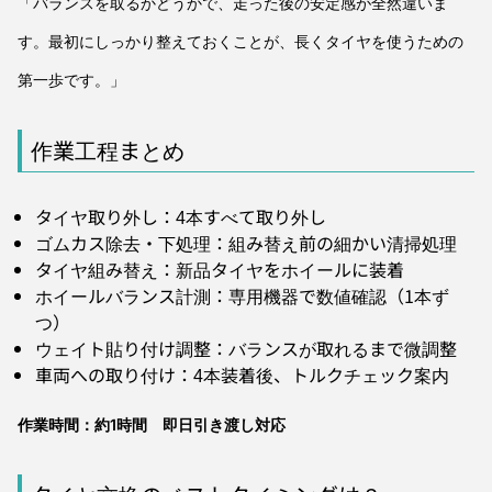
「バランスを取るかどうかで、走った後の安定感が全然違いま
す。最初にしっかり整えておくことが、長くタイヤを使うための
第一歩です。」
作業工程まとめ
タイヤ取り外し：4本すべて取り外し
ゴムカス除去・下処理：組み替え前の細かい清掃処理
タイヤ組み替え：新品タイヤをホイールに装着
ホイールバランス計測：専用機器で数値確認（1本ず
つ）
ウェイト貼り付け調整：バランスが取れるまで微調整
車両への取り付け：4本装着後、トルクチェック案内
作業時間：約1時間 即日引き渡し対応