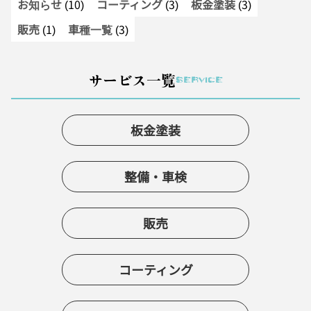
お知らせ
(10)
コーティング
(3)
板金塗装
(3)
販売
(1)
車種一覧
(3)
サービス一覧
SERVICE
板金塗装
整備・車検
販売
コーティング