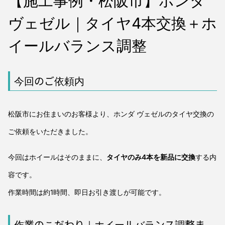
【施工事例・松阪市】ホンダ
ヴェゼル｜タイヤ4本交換＋ホ
イールバランス調整
今回のご依頼内
松阪市にお住まいのお客様より、ホンダ ヴェゼルのタイヤ交換の
ご依頼をいただきました。
今回はホイールはそのままに、
タイヤのみ4本を新品に交換
する内
容です。
作業時間は約1時間、即日お引き渡しが可能です。
作業のこだわり｜ホイールバランス調整ま