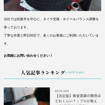
当社では松阪市を中心に、タイヤ交換・ホイールバランス調整を
承っております。
丁寧な作業と即日対応で、多くのお客様にご利用いただいていま
す。
お気軽にお問い合わせください！
人気記事ランキング
CATEGOLY
8月 29, 2025
【決定版】板金塗装の費用は
どれくらい？｜プロが教え