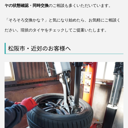
ヤの状態確認・同時交換
のご相談も多くいただいています。
「そろそろ交換かな？」と気になり始めたら、お気軽にご相談く
ださい。現状のタイヤをチェックしてご提案いたします。
松阪市・近郊のお客様へ