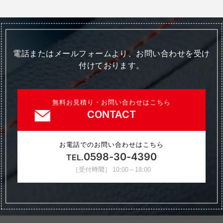
電話またはメールフォームより、お問い合わせを受け
付けております。
無料お見積り・お問い合わせはこちら
CONTACT
お電話でのお問い合わせはこちら
0598-30-4390
TEL.
［受付時間］ 10:00～18:00