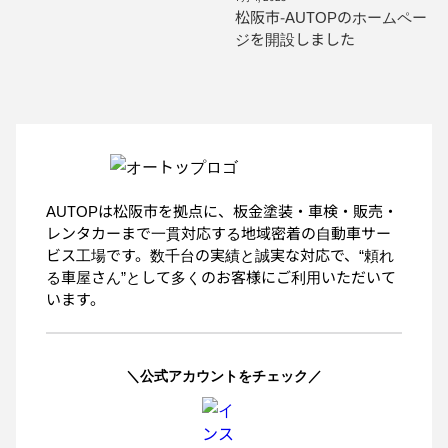
松阪市-AUTOPのホームペー
ジを開設しました
AUTOPは松阪市を拠点に、板金塗装・車検・販売・
レンタカーまで一貫対応する地域密着の自動車サー
ビス工場です。数千台の実績と誠実な対応で、“頼れ
る車屋さん”として多くのお客様にご利用いただいて
います。
＼公式アカウントをチェック／