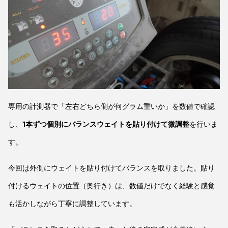
専用の計測器で「左右どちら側が何グラム重いか」を数値で確認
し、
1本ずつ個別にバランスウェイトを貼り付けて微調整
を行いま
す。
今回は外側にウェイトを貼り付けてバランスを取りました。貼り
付けるウェイトの位置（奥行き）は、数値だけでなく経験と感覚
も活かしながら丁寧に調整しています。