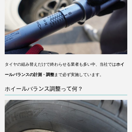
タイヤの組み替えだけで終わらせる業者も多い中、当社では
ホイ
ールバランスの計測・調整
まで必ず実施しています。
ホイールバランス調整って何？