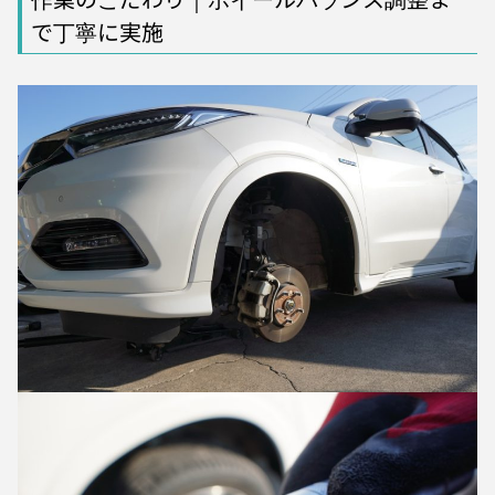
で丁寧に実施