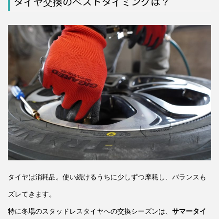
タイヤ交換のベストタイミングは？
タイヤは消耗品。使い続けるうちに少しずつ摩耗し、バランスも
ズレてきます。
特に冬場のスタッドレスタイヤへの交換シーズンは、
サマータイ