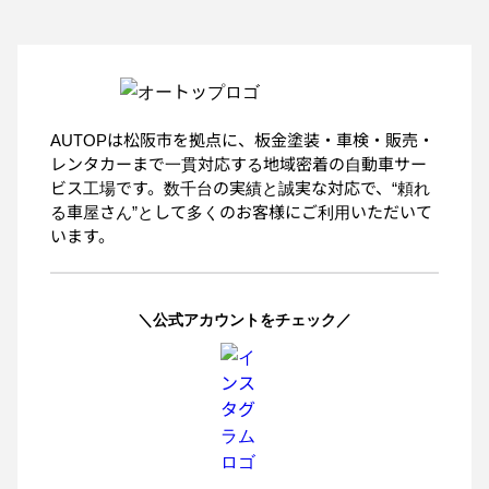
AUTOPは松阪市を拠点に、板金塗装・車検・販売・
レンタカーまで一貫対応する地域密着の自動車サー
ビス工場です。数千台の実績と誠実な対応で、“頼れ
る車屋さん”として多くのお客様にご利用いただいて
います。
＼公式アカウントをチェック／