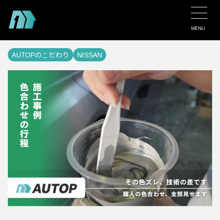
MENU
AUTOPのこだわり
NISSAN