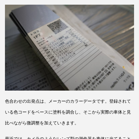
色合わせの出発点は、メーカーのカラーデータです。登録されて
いる色コードをベースに塗料を調合し、そこから実際の車体と見
比べながら微調整を加えていきます。
最近では、カメラのようなレンズ型の測色器を車体に当てること