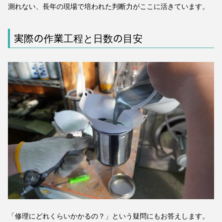
測れない、長年の現場で培われた判断力がここに活きています。
実際の作業工程と日数の目安
「修理にどれくらいかかるの？」という疑問にもお答えします。