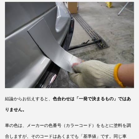
結論からお伝えすると、
色合わせは「一発で決まるもの」ではあ
りません。
車の色は、メーカーの色番号（カラーコード）をもとに塗料を調
合しますが、そのコードはあくまでも「基準値」です。同じ車