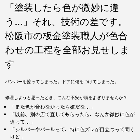
「塗装したら色が微妙に違
う…」それ、技術の差です。
松阪市の板金塗装職人が色合
わせの工程を全部お見せしま
す
バンパーを擦ってしまった。ドアに傷をつけてしまった。
修理しようと思ったとき、こんな不安が頭をよぎりませんか？
「また色が合わなかったら嫌だな…」
「以前、別の店で直してもらったら、なんか微妙に色が
違って…」
「シルバーやパールって、特に色ズレが目立つって聞く
けど」