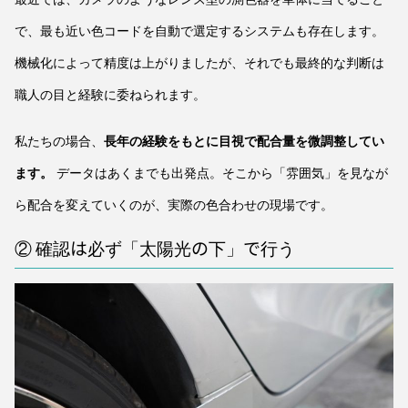
で、最も近い色コードを自動で選定するシステムも存在します。
機械化によって精度は上がりましたが、それでも最終的な判断は
職人の目と経験に委ねられます。
私たちの場合、
長年の経験をもとに目視で配合量を微調整してい
ます。
データはあくまでも出発点。そこから「雰囲気」を見なが
ら配合を変えていくのが、実際の色合わせの現場です。
② 確認は必ず「太陽光の下」で行う