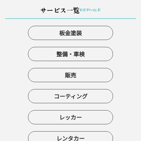
サービス一覧
SERVICE
板金塗装
整備・車検
販売
コーティング
レッカー
レンタカー