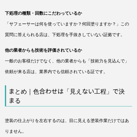
下処理の種類・回数にこだわっているか
「サフェーサーは何を使っていますか？何回塗りますか？」この
質問に答えられる店は、下処理を手抜きしていない証拠です。
他の業者からも技術を評価されているか
一般のお客様だけでなく、他の業者からも「技術力を見込んで」
依頼が来る店は、業界内でも信頼されている証です。
まとめ｜色合わせは「見えない工程」で決
まる
塗装の仕上がりを左右するのは、目に見える塗装作業だけではあ
りません。