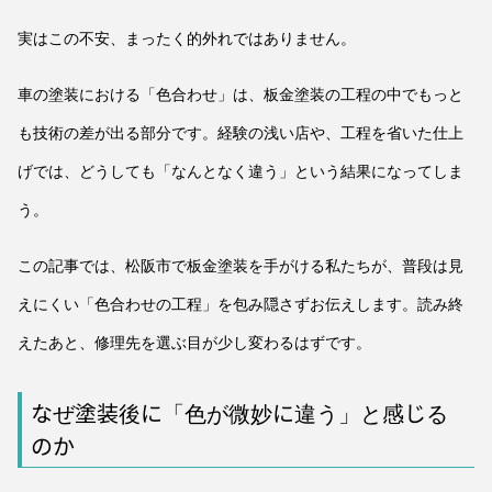
実はこの不安、まったく的外れではありません。
車の塗装における「色合わせ」は、板金塗装の工程の中でもっと
も技術の差が出る部分です。経験の浅い店や、工程を省いた仕上
げでは、どうしても「なんとなく違う」という結果になってしま
う。
この記事では、松阪市で板金塗装を手がける私たちが、普段は見
えにくい「色合わせの工程」を包み隠さずお伝えします。読み終
えたあと、修理先を選ぶ目が少し変わるはずです。
なぜ塗装後に「色が微妙に違う」と感じる
のか