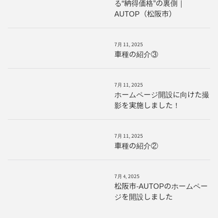
る“納得価格”の裏側｜
AUTOP（松阪市）
7月 11, 2025
車種の紹介③
7月 11, 2025
ホームページ開設に向けた撮
影を実施しました！
7月 11, 2025
車種の紹介②
7月 4, 2025
松阪市-AUTOPのホームペー
ジを開設しました