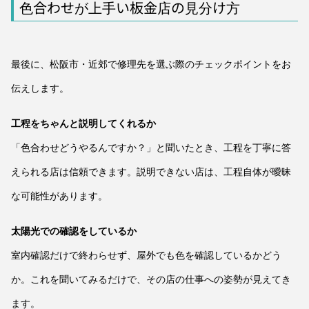
色合わせが上手い板金店の見分け方
最後に、松阪市・近郊で修理先を選ぶ際のチェックポイントをお
伝えします。
工程をちゃんと説明してくれるか
「色合わせどうやるんですか？」と聞いたとき、工程を丁寧に答
えられる店は信頼できます。説明できない店は、工程自体が曖昧
な可能性があります。
太陽光での確認をしているか
室内確認だけで終わらせず、屋外でも色を確認しているかどう
か。これを聞いてみるだけで、その店の仕事への姿勢が見えてき
ます。