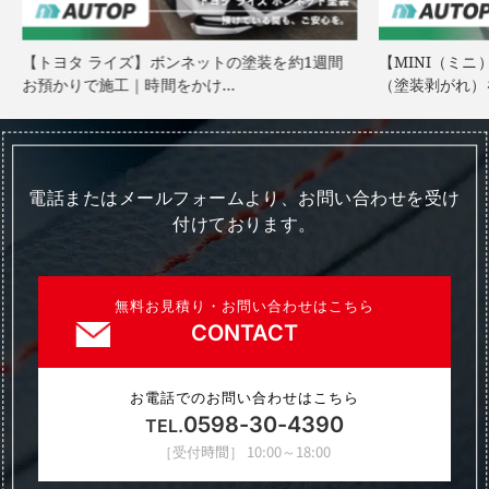
【トヨタ ライズ】ボンネットの塗装を約1週間
【MINI（ミ
お預かりで施工｜時間をかけ…
（塗装剥がれ）
電話またはメールフォームより、お問い合わせを受け
付けております。
無料お見積り・お問い合わせはこちら
CONTACT
お電話でのお問い合わせはこちら
0598-30-4390
TEL.
［受付時間］ 10:00～18:00