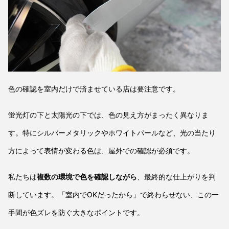
色の確認を室内だけで済ませている店は要注意です。
蛍光灯の下と太陽光の下では、色の見え方がまったく異なりま
す。特にシルバーメタリックやホワイトパールなど、光の当たり
方によって表情が変わる色は、屋外での確認が必須です。
私たちは
複数の環境で色を確認しながら
、最終的な仕上がりを判
断しています。「室内でOKだったから」で終わらせない、この一
手間が色ズレを防ぐ大きなポイントです。