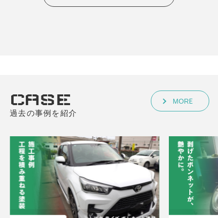
CASE
MORE
過去の事例を紹介