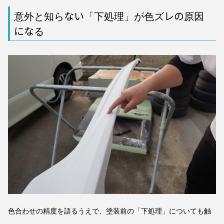
意外と知らない「下処理」が色ズレの原因
になる
色合わせの精度を語るうえで、塗装前の「下処理」についても触