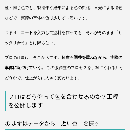
種・同じ色でも、製造年や経年による色の変化、日光による退色
などで、実際の車体の色は少しずつ違います。
つまり、コードを入力して塗料を作っても、それがそのまま「ピ
ッタリ合う」とは限らない。
プロの仕事は、そこからです。
何度も調整を重ねながら、実際の
車体に近づけていく。
この微調整のプロセスを丁寧にやれる店か
どうかで、仕上がりは大きく変わります。
プロはどうやって色を合わせるのか？工程
を公開します
① まずはデータから「近い色」を探す