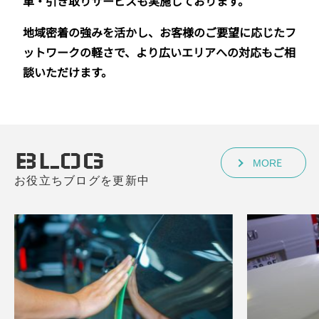
車・引き取りサービスも実施しております。
地域密着の強みを活かし、お客様のご要望に応じたフ
ットワークの軽さで、より広いエリアへの対応もご相
談いただけます。
BLOG
MORE
お役立ちブログを更新中