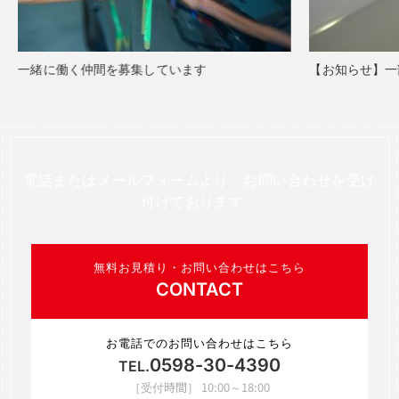
一緒に働く仲間を募集しています
【お知らせ】一
電話またはメールフォームより、お問い合わせを受け
付けております。
無料お見積り・お問い合わせはこちら
CONTACT
お電話でのお問い合わせはこちら
0598-30-4390
TEL.
［受付時間］ 10:00～18:00